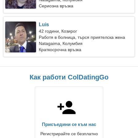
Сериозна връзка
Luis
42 години, Козирог
Работя в болница, търся приятелска жена
Natagaima, Колумбия
Краткосрочна връзка
Как работи ColDatingGo
Присъедини се към нас
Регистрирайте се безплатно