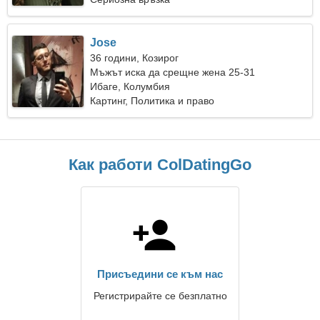
Jose
36 години, Козирог
Мъжът иска да срещне жена 25-31
Ибаге, Колумбия
Картинг, Политика и право
Как работи ColDatingGo
Присъедини се към нас
Регистрирайте се безплатно