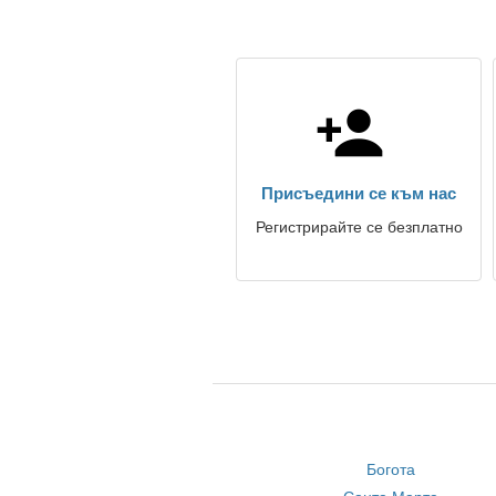
Присъедини се към нас
Регистрирайте се безплатно
Богота