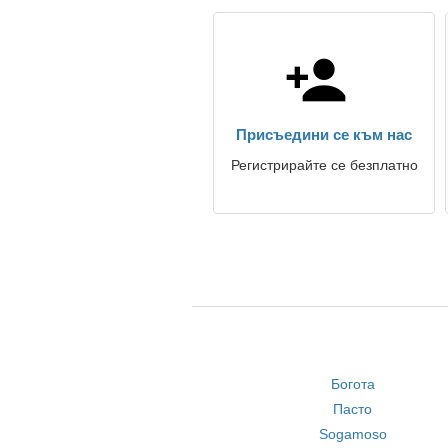
Присъедини се към нас
Регистрирайте се безплатно
Богота
Пасто
Sogamoso