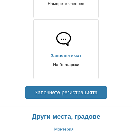
Намерете членове
Започнете чат
На български
Започнете регистрацията
Други места, градове
Монтерия