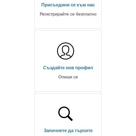
Присъедини се към нас
Регистрирайте се безплатно
Създайте нов профил
Опиши се
Започнете да търсите